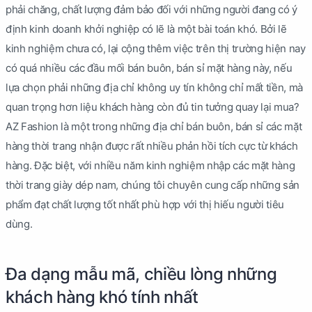
phải chăng, chất lượng đảm bảo đối với những người đang có ý
định kinh doanh khởi nghiệp có lẽ là một bài toán khó. Bởi lẽ
kinh nghiệm chưa có, lại cộng thêm việc trên thị trường hiện nay
có quá nhiều các đầu mối bán buôn, bán sỉ mặt hàng này, nếu
lựa chọn phải những địa chỉ không uy tín không chỉ mất tiền, mà
quan trọng hơn liệu khách hàng còn đủ tin tưởng quay lại mua?
AZ Fashion là một trong những địa chỉ bán buôn, bán sỉ các mặt
hàng thời trang nhận được rất nhiều phản hồi tích cực từ khách
hàng. Đặc biệt, với nhiều năm kinh nghiệm nhập các mặt hàng
thời trang giày dép nam, chúng tôi chuyên cung cấp những sản
phẩm đạt chất lượng tốt nhất phù hợp với thị hiếu người tiêu
dùng.
Đa dạng mẫu mã, chiều lòng những
khách hàng khó tính nhất