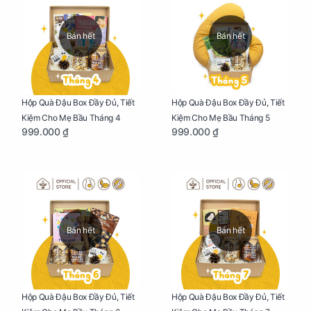
Bán hết
Bán hết
Hộp Quà Đậu Box Đầy Đủ, Tiết
Hộp Quà Đậu Box Đầy Đủ, Tiết
Kiệm Cho Mẹ Bầu Tháng 4
Kiệm Cho Mẹ Bầu Tháng 5
999.000 ₫
999.000 ₫
Bán hết
Bán hết
Hộp Quà Đậu Box Đầy Đủ, Tiết
Hộp Quà Đậu Box Đầy Đủ, Tiết