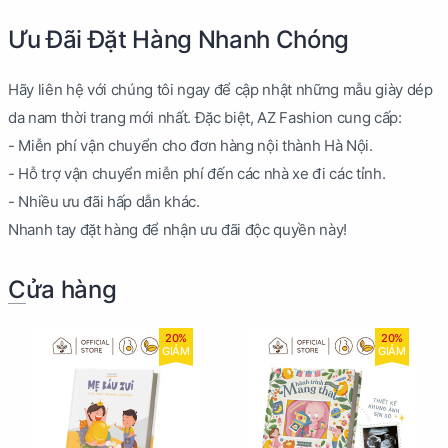
Ưu Đãi Đặt Hàng Nhanh Chóng
Hãy liên hệ với chúng tôi ngay để cập nhật những mẫu giày dép
da nam thời trang mới nhất. Đặc biệt, AZ Fashion cung cấp:
- Miễn phí vận chuyển cho đơn hàng nội thành Hà Nội.
- Hỗ trợ vận chuyển miễn phí đến các nhà xe đi các tỉnh.
- Nhiều ưu đãi hấp dẫn khác.
Nhanh tay đặt hàng để nhận ưu đãi độc quyền này!
Cửa hàng
20%
20%
GIẢM
GIẢM